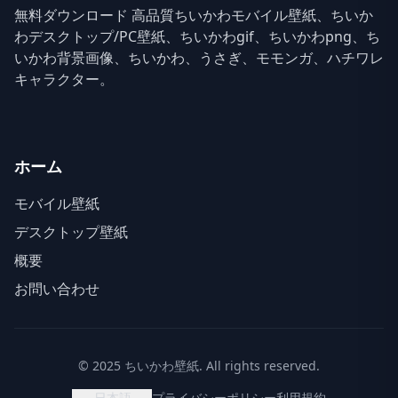
無料ダウンロード 高品質ちいかわモバイル壁紙、ちいか
わデスクトップ/PC壁紙、ちいかわgif、ちいかわpng、ち
いかわ背景画像、ちいかわ、うさぎ、モモンガ、ハチワレ
キャラクター。
ホーム
モバイル壁紙
デスクトップ壁紙
概要
お問い合わせ
© 2025 ちいかわ壁紙. All rights reserved.
日本語
プライバシーポリシー
利用規約