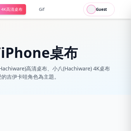
4K高清桌布
Gif
Guest
/iPhone桌布
ware)高清桌布、小八(Hachiware) 4K桌布
您最喜愛的吉伊卡哇角色為主題。