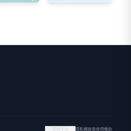
繁體中文
隱私權政策
使用條款