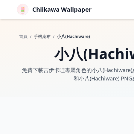
Chiikawa Wallpaper
首頁
/
手機桌布
/
小八(Hachiware)
小八(Hachi
免費下載吉伊卡哇專屬角色的小八(Hachiware)桌
和小八(Hachiware)