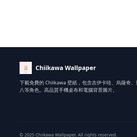
Chiikawa Wallpaper
下載免費的 Chiikawa 壁紙，包含吉伊卡哇、烏薩奇
八等角色。高品質手機桌布和電腦背景圖片。
© 2025 Chiikawa Wallpaper. All rights reserved.