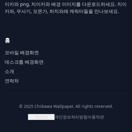
이카와 png, 치이카와 배경 이미지를 다운로드하세요. 치이
카와, 우사기, 모몬가, 하치와레 캐릭터들을 만나보세요.
홈
모바일 배경화면
데스크톱 배경화면
소개
연락처
© 2025 Chiikawa Wallpaper. All rights reserved.
한국어
개인정보처리방침
이용약관