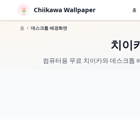
Chiikawa Wallpaper
홈
홈
/
데스크톱 배경화면
치이카
컴퓨터용 무료 치이카와 데스크톱 