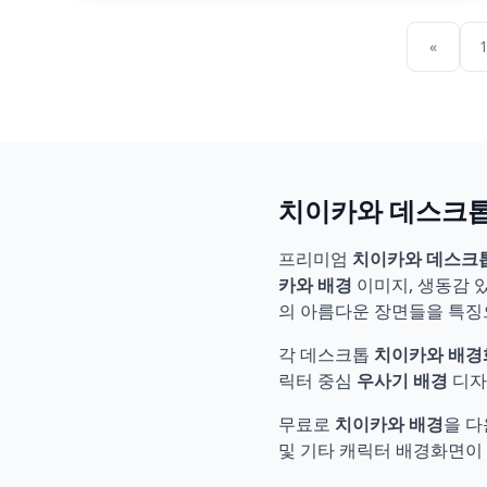
«
치이카와 데스크톱
프리미엄
치이카와 데스크
카와 배경
이미지, 생동감 
의 아름다운 장면들을 특징
각 데스크톱
치이카와 배경
릭터 중심
우사기 배경
디자
무료로
치이카와 배경
을 
및 기타 캐릭터 배경화면이